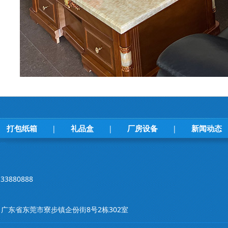
打包纸箱
礼品盒
厂房设备
新闻动态
|
|
|
33880888
m 地址：广东省东莞市寮步镇企份街8号2栋302室