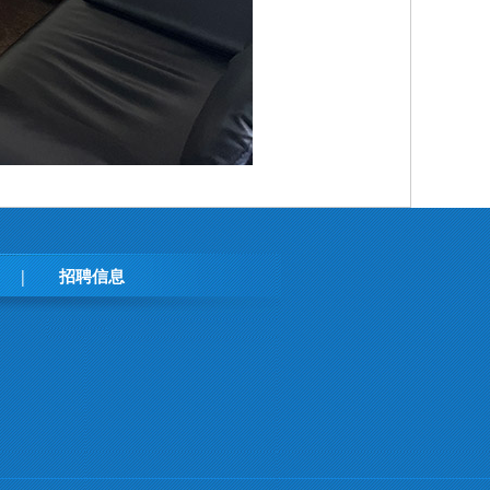
招聘信息
|