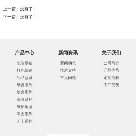
上一篇：没有了！
下一篇：没有了！
产品中心
新闻资讯
关于我们
包装纸箱
新闻动态
公司简介
打包纸箱
技术支持
产品优势
礼品盒系
常见问题
定制流程
纸盘系列
工厂优势
纸盒系列
纸管系列
维护角系
啤盒系列
刀卡系列