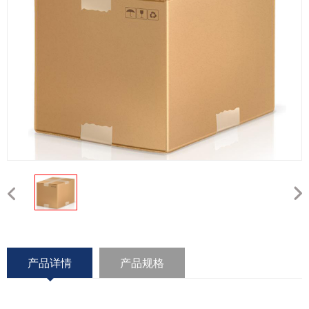
产品详情
产品规格