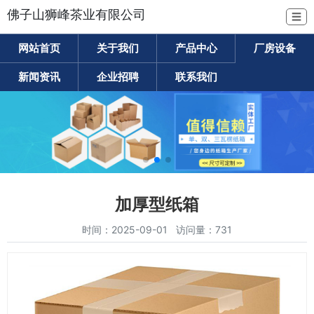
佛子山狮峰茶业有限公司
☰
网站首页
关于我们
产品中心
厂房设备
新闻资讯
企业招聘
联系我们
加厚型纸箱
时间：2025-09-01 访问量：731