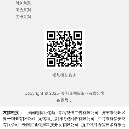
维护角系
啤盒系列
刀卡系列
添加微信咨询
Copyright © 2025 佛子山狮峰茶业有限公司
备案号：
友情链接：
河南电脑经销商
青岛视佳广告有限公司
济宁市兖州区
鲁一钢业有限公司
无锡梅洪废旧物资回收有限公司
江门市有信安防
有限公司
云南汇通银河科技开发有限公司
浙江银河通信技术有限公