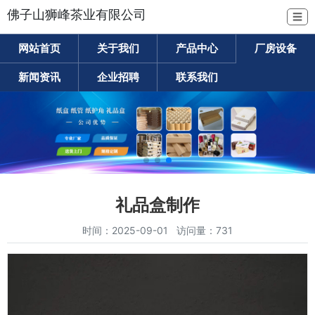
佛子山狮峰茶业有限公司
☰
网站首页
关于我们
产品中心
厂房设备
新闻资讯
企业招聘
联系我们
礼品盒制作
时间：2025-09-01 访问量：731