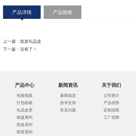
产品详情
产品规格
上一篇：
批发礼品盒
下一篇：没有了！
产品中心
新闻资讯
关于我们
包装纸箱
新闻动态
公司简介
打包纸箱
技术支持
产品优势
礼品盒系
常见问题
定制流程
纸盘系列
工厂优势
纸盒系列
纸管系列